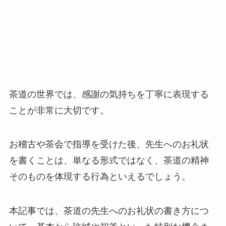
茶道の世界では、感謝の気持ちを丁寧に表現する
ことが非常に大切です。
お稽古や茶会で指導を受けた後、先生へのお礼状
を書くことは、単なる形式ではなく、茶道の精神
そのものを体現する行為といえるでしょう。
本記事では、茶道の先生へのお礼状の書き方につ