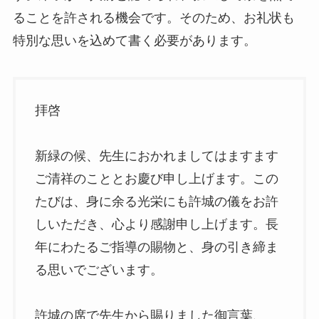
ることを許される機会です。そのため、お礼状も
特別な思いを込めて書く必要があります。
拝啓
新緑の候、先生におかれましてはますます
ご清祥のこととお慶び申し上げます。この
たびは、身に余る光栄にも許城の儀をお許
しいただき、心より感謝申し上げます。長
年にわたるご指導の賜物と、身の引き締ま
る思いでございます。
許城の席で先生から賜りました御言葉、