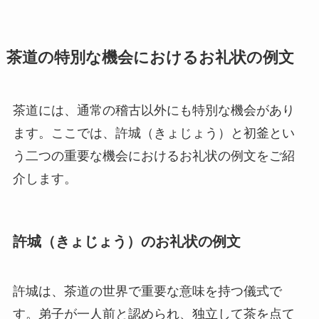
茶道の特別な機会におけるお礼状の例文
茶道には、通常の稽古以外にも特別な機会があり
ます。ここでは、許城（きょじょう）と初釜とい
う二つの重要な機会におけるお礼状の例文をご紹
介します。
許城（きょじょう）のお礼状の例文
許城は、茶道の世界で重要な意味を持つ儀式で
す。弟子が一人前と認められ、独立して茶を点て