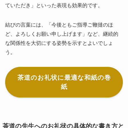
ていただき」といった表現も効果的です。
結びの言葉には、「今後ともご指導ご鞭撻のほ
ど、よろしくお願い申し上げます」など、継続的
な関係性を大切にする姿勢を示すとよいでしょ
う。
茶道のお礼状に最適な和紙の巻
紙
茶道の先生へのお礼状の具体的な書き方と