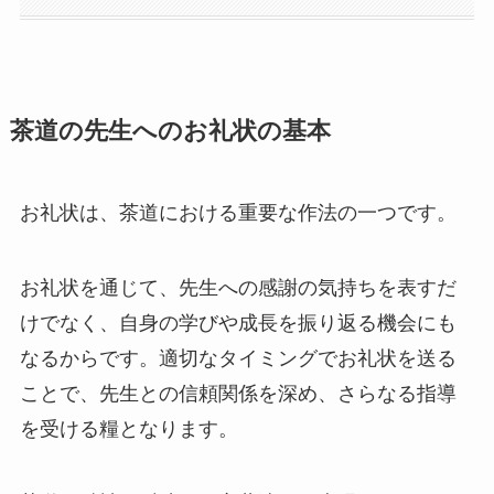
茶道の先生へのお礼状の基本
お礼状は、茶道における重要な作法の一つです。
お礼状を通じて、先生への感謝の気持ちを表すだ
けでなく、自身の学びや成長を振り返る機会にも
なるからです。適切なタイミングでお礼状を送る
ことで、先生との信頼関係を深め、さらなる指導
を受ける糧となります。