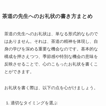
茶道の先生へのお礼状の書き方まとめ
茶道の先生へのお礼状は、単なる形式的なもので
はありません。それは、茶道の精神を体現し、自
身の学びを深める重要な機会なのです。基本的な
構成を押さえつつ、季節感や特別な機会の意味を
反映させることで、心のこもったお礼状を書くこ
とができます。
お礼状を書く際は、以下の点を心がけましょう。
適切なタイミングを選ぶ