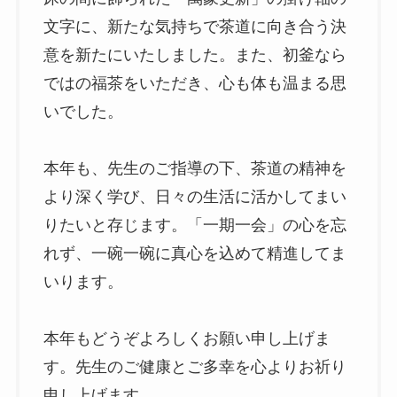
文字に、新たな気持ちで茶道に向き合う決
意を新たにいたしました。また、初釜なら
ではの福茶をいただき、心も体も温まる思
いでした。
本年も、先生のご指導の下、茶道の精神を
より深く学び、日々の生活に活かしてまい
りたいと存じます。「一期一会」の心を忘
れず、一碗一碗に真心を込めて精進してま
いります。
本年もどうぞよろしくお願い申し上げま
す。先生のご健康とご多幸を心よりお祈り
申し上げます。