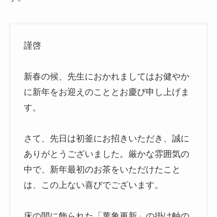
謹啓
新春の候、先生におかれましてはお健やか
に新年をお迎えのこととお慶び申し上げま
す。
さて、先日は初釜にお招きいただき、誠に
ありがとうございました。厳かな雰囲気の
中で、新年最初のお茶をいただけたこと
は、この上ない喜びでございます。
床の間に飾られた「萬象更新」の掛け軸の