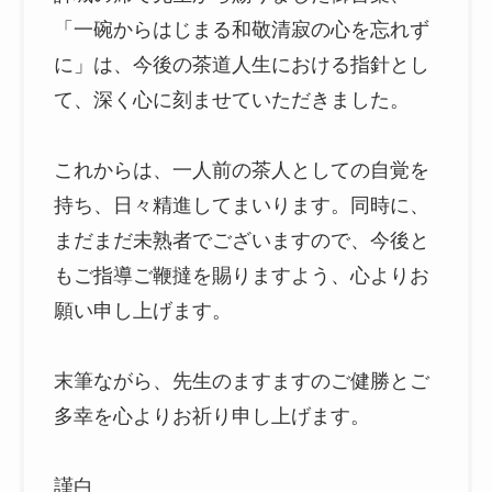
「一碗からはじまる和敬清寂の心を忘れず
に」は、今後の茶道人生における指針とし
て、深く心に刻ませていただきました。
これからは、一人前の茶人としての自覚を
持ち、日々精進してまいります。同時に、
まだまだ未熟者でございますので、今後と
もご指導ご鞭撻を賜りますよう、心よりお
願い申し上げます。
末筆ながら、先生のますますのご健勝とご
多幸を心よりお祈り申し上げます。
謹白