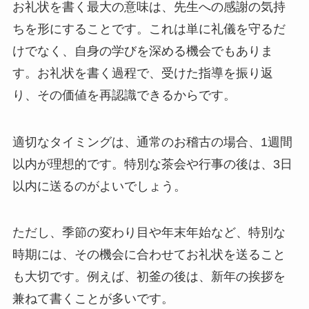
お礼状を書く最大の意味は、先生への感謝の気持
ちを形にすることです。これは単に礼儀を守るだ
けでなく、自身の学びを深める機会でもありま
す。お礼状を書く過程で、受けた指導を振り返
り、その価値を再認識できるからです。
適切なタイミングは、通常のお稽古の場合、1週間
以内が理想的です。特別な茶会や行事の後は、3日
以内に送るのがよいでしょう。
ただし、季節の変わり目や年末年始など、特別な
時期には、その機会に合わせてお礼状を送ること
も大切です。例えば、初釜の後は、新年の挨拶を
兼ねて書くことが多いです。