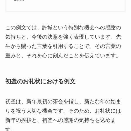
この例文では、許城という特別な機会への感謝の
気持ちと、今後の決意を強く表現しています。先
生から賜った言葉を引用することで、その言葉の
重みと、それを心に刻んだことを伝えています。
初釜のお礼状における例文
初釜は、新年最初の茶会を指し、新たな年の始ま
りを祝う大切な機会です。そのため、お礼状には
新年の挨拶と、初釜への感謝の気持ちを込めま
す。