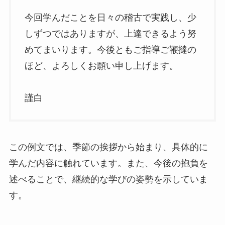
今回学んだことを日々の稽古で実践し、少
しずつではありますが、上達できるよう努
めてまいります。今後ともご指導ご鞭撻の
ほど、よろしくお願い申し上げます。
謹白
この例文では、季節の挨拶から始まり、具体的に
学んだ内容に触れています。また、今後の抱負を
述べることで、継続的な学びの姿勢を示していま
す。