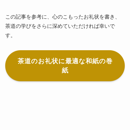
この記事を参考に、心のこもったお礼状を書き、
茶道の学びをさらに深めていただければ幸いで
す。
茶道のお礼状に最適な和紙の巻
紙