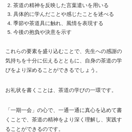
茶道の精神を反映した言葉遣いを用いる
具体的に学んだことや感じたことを述べる
季節や茶道具に触れ、風情を表現する
今後の抱負や決意を示す
これらの要素を盛り込むことで、先生への感謝の
気持ちを十分に伝えるとともに、自身の茶道の学
びをより深めることができるでしょう。
お礼状を書くことは、茶道の学びの一環です。
「一期一会」の心で、一通一通に真心を込めて書
くことで、茶道の精神をより深く理解し、実践す
ることができるのです。