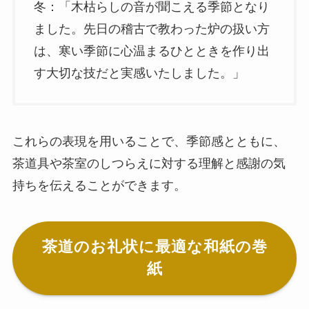
冬：「木枯らしの音が聞こえる季節となり
ました。先日の稽古で教わった炉の扱い方
は、寒い季節に心温まるひとときを作り出
す大切な技だと実感いたしました。」
これらの表現を用いることで、季節感とともに、
茶道具や茶室のしつらえに対する理解と感謝の気
持ちを伝えることができます。
茶道のお礼状に最適な和紙の巻
紙