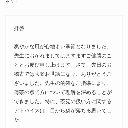
ます。
拝啓
爽やかな風が心地よい季節となりました。
先生におかれましてはますますご健勝のこ
ととお慶び申し上げます。さて、先日のお
稽古では大変お世話になり、ありがとうご
ざいました。先生の的確なご指導により、
薄茶の点て方について理解を深めることが
できました。特に、茶筅の扱い方に関する
アドバイスは、目から鱗が落ちる思いでし
た。