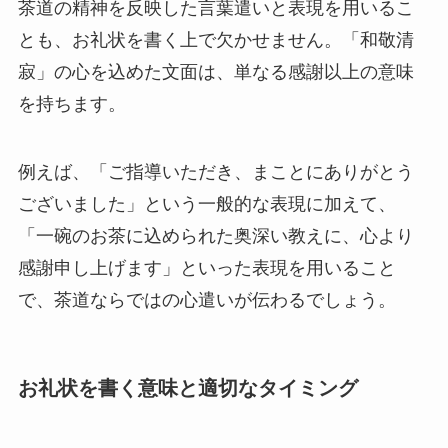
茶道の精神を反映した言葉遣いと表現を用いるこ
とも、お礼状を書く上で欠かせません。「和敬清
寂」の心を込めた文面は、単なる感謝以上の意味
を持ちます。
例えば、「ご指導いただき、まことにありがとう
ございました」という一般的な表現に加えて、
「一碗のお茶に込められた奥深い教えに、心より
感謝申し上げます」といった表現を用いること
で、茶道ならではの心遣いが伝わるでしょう。
お礼状を書く意味と適切なタイミング