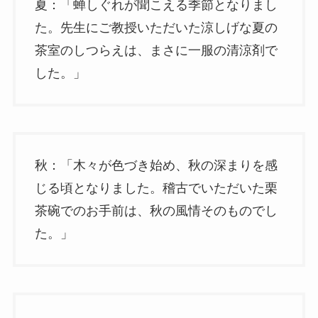
夏：「蝉しぐれが聞こえる季節となりまし
た。先生にご教授いただいた涼しげな夏の
茶室のしつらえは、まさに一服の清涼剤で
した。」
秋：「木々が色づき始め、秋の深まりを感
じる頃となりました。稽古でいただいた栗
茶碗でのお手前は、秋の風情そのものでし
た。」