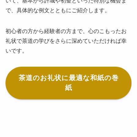
いて、基本から許城や初釜といった特別な機会ま
で、具体的な例文とともにご紹介します。
初心者の方から経験者の方まで、心のこもったお
礼状で茶道の学びをさらに深めていただければ幸
いです。
茶道のお礼状に最適な和紙の巻
紙