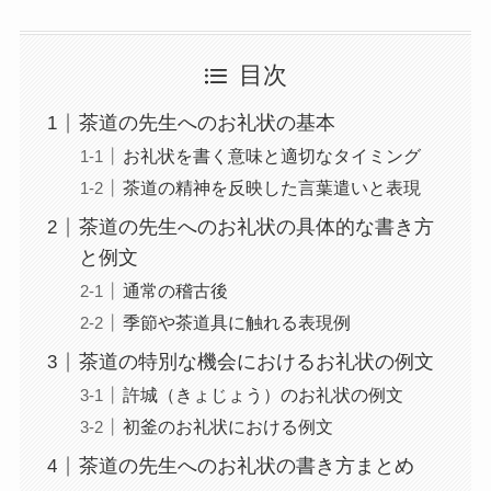
目次
茶道の先生へのお礼状の基本
お礼状を書く意味と適切なタイミング
茶道の精神を反映した言葉遣いと表現
茶道の先生へのお礼状の具体的な書き方
と例文
通常の稽古後
季節や茶道具に触れる表現例
茶道の特別な機会におけるお礼状の例文
許城（きょじょう）のお礼状の例文
初釜のお礼状における例文
茶道の先生へのお礼状の書き方まとめ