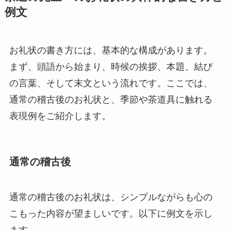
例文
お礼状の書き方には、基本的な構成があります。
まず、頭語から始まり、時候の挨拶、本題、結び
の言葉、そして末文という流れです。ここでは、
通常の稽古後のお礼状と、季節や茶道具に触れる
表現例をご紹介します。
通常の稽古後
通常の稽古後のお礼状は、シンプルながらも心の
こもった内容が望ましいです。以下に例文を示し