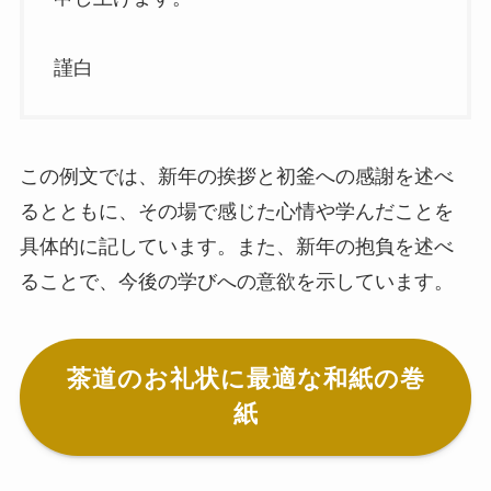
謹白
この例文では、新年の挨拶と初釜への感謝を述べ
るとともに、その場で感じた心情や学んだことを
具体的に記しています。また、新年の抱負を述べ
ることで、今後の学びへの意欲を示しています。
茶道のお礼状に最適な和紙の巻
紙