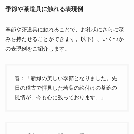
季節や茶道具に触れる表現例
季節や茶道具に触れることで、お礼状にさらに深
みを持たせることができます。以下に、いくつか
の表現例をご紹介します。
春：「新緑の美しい季節となりました。先
日の稽古で拝見した若葉の絵付けの茶碗の
風情が、今も心に残っております。」