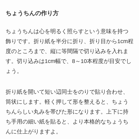
ちょうちんの作り方
ちょうちんは心を明るく照らすという意味を持つ
飾りです。折り紙を半分に折り、折り目から1cm程
度のところまで、縦に等間隔で切り込みを入れま
す。切り込みは1cm幅で、8～10本程度が目安でし
ょう。
折り紙を開いて短い辺同士をのりで貼り合わせ、
筒状にします。軽く押して形を整えると、ちょう
ちんらしい丸みを帯びた形になります。上下に持
ち手用の細い紙を貼ると、より本格的なちょうち
んに仕上がりますよ。