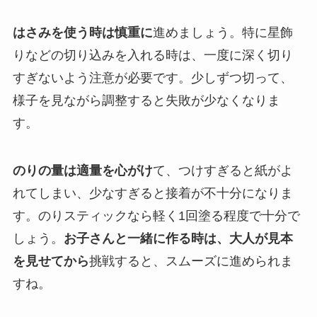
はさみを使う時は慎重に
進めましょう。特に星飾
りなどの切り込みを入れる時は、一度に深く切り
すぎないよう注意が必要です。少しずつ切って、
様子を見ながら調整すると失敗が少なくなりま
す。
のりの量は適量を心がけ
て、つけすぎると紙がよ
れてしまい、少なすぎると接着が不十分になりま
す。のりスティックなら軽く1回塗る程度で十分で
しょう。
お子さんと一緒に作る時は、大人が見本
を見せてから
挑戦すると、スムーズに進められま
すね。