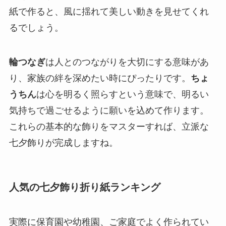
紙で作ると、風に揺れて美しい動きを見せてくれ
るでしょう。
輪つなぎ
は人とのつながりを大切にする意味があ
り、家族の絆を深めたい時にぴったりです。
ちょ
うちん
は心を明るく照らすという意味で、明るい
気持ちで過ごせるように願いを込めて作ります。
これらの基本的な飾りをマスターすれば、立派な
七夕飾りが完成しますね。
人気の七夕飾り折り紙ランキング
実際に保育園や幼稚園、ご家庭でよく作られてい