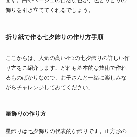
ます。白やベージュの自然な色が、色とりどりの
飾りを引き立ててくれるでしょう。
折り紙で作る七夕飾りの作り方手順
ここからは、人気の高い4つの七夕飾りの詳しい作
り方をご紹介します。どれも基本的な技術で作れ
るものばかりなので、お子さんと一緒に楽しみな
がらチャレンジしてみてください。
星飾りの作り方
星飾りは七夕飾りの代表的な飾りです。正方形の