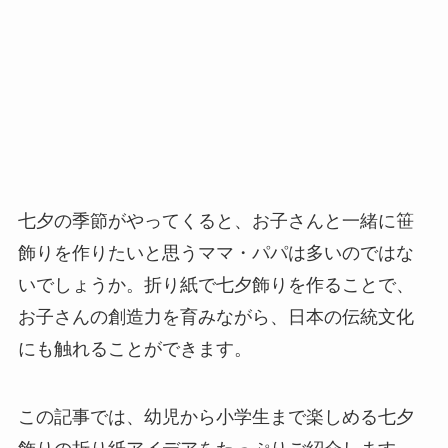
七夕の季節がやってくると、お子さんと一緒に笹
飾りを作りたいと思うママ・パパは多いのではな
いでしょうか。折り紙で七夕飾りを作ることで、
お子さんの創造力を育みながら、日本の伝統文化
にも触れることができます。
この記事では、幼児から小学生まで楽しめる七夕