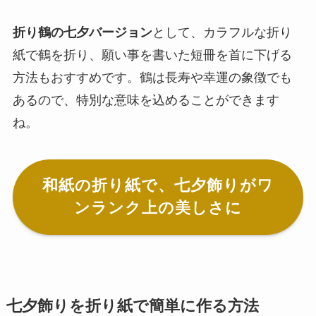
折り鶴の七夕バージョン
として、カラフルな折り
紙で鶴を折り、願い事を書いた短冊を首に下げる
方法もおすすめです。鶴は長寿や幸運の象徴でも
あるので、特別な意味を込めることができます
ね。
和紙の折り紙で、七夕飾りがワ
ンランク上の美しさに
七夕飾りを折り紙で簡単に作る方法