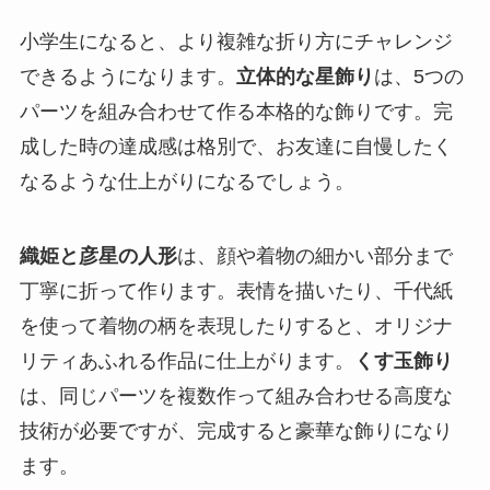
小学生になると、より複雑な折り方にチャレンジ
できるようになります。
立体的な星飾り
は、5つの
パーツを組み合わせて作る本格的な飾りです。完
成した時の達成感は格別で、お友達に自慢したく
なるような仕上がりになるでしょう。
織姫と彦星の人形
は、顔や着物の細かい部分まで
丁寧に折って作ります。表情を描いたり、千代紙
を使って着物の柄を表現したりすると、オリジナ
リティあふれる作品に仕上がります。
くす玉飾り
は、同じパーツを複数作って組み合わせる高度な
技術が必要ですが、完成すると豪華な飾りになり
ます。