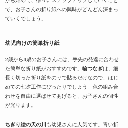
から始めて、徐々にステップアップしていくこと
で、お子さんの折り紙への興味がどんどん深まっ
ていくでしょう。
幼児向けの簡単折り紙
2歳から4歳のお子さんには、手先の発達に合わせ
た簡単な折り紙がおすすめです。
輪つなぎ
は、細
長く切った折り紙をのりで貼るだけなので、はじ
めての七夕工作にぴったりでしょう。色の組み合
わせを自由に選ばせてあげると、お子さんの個性
が光ります。
ちぎり絵の天の川
も幼児さんに人気です。青い折