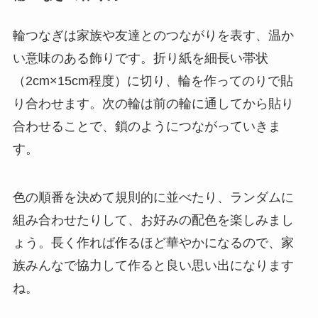
輪つなぎは家族や友達とのつながりを表す、温か
い意味のある飾りです。折り紙を細長い帯状
（2cm×15cm程度）に切り、輪を作ってのりで貼
り合わせます。次の輪は前の輪に通してから貼り
合わせることで、鎖のようにつながっていきま
す。
色の順番を決めて規則的に並べたり、ランダムに
組み合わせたりして、お好みの配色を楽しみまし
ょう。長く作れば作るほど華やかになるので、家
族みんなで協力して作ると良い思い出になります
ね。