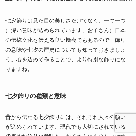
七夕飾りは見た目の美しさだけでなく、一つ一つ
に深い意味が込められています。お子さんに日本
の伝統文化を伝える良い機会でもあるので、飾り
の意味や七夕の歴史についても知っておきましょ
う。心を込めて作ることで、より特別な飾りにな
りますね。
七夕飾りの種類と意味
昔から伝わる七夕飾りには、それぞれ人々の願い
が込められています。現代でも大切にされている