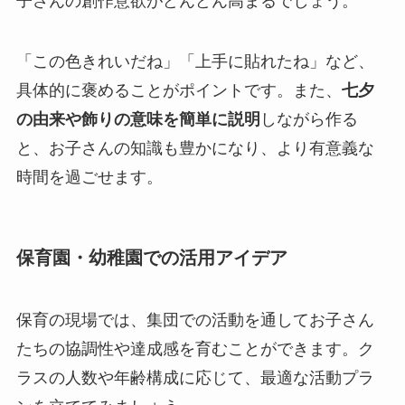
子さんの創作意欲がどんどん高まるでしょう。
「この色きれいだね」「上手に貼れたね」など、
具体的に褒めることがポイントです。また、
七夕
の由来や飾りの意味を簡単に説明
しながら作る
と、お子さんの知識も豊かになり、より有意義な
時間を過ごせます。
保育園・幼稚園での活用アイデア
保育の現場では、集団での活動を通してお子さん
たちの協調性や達成感を育むことができます。ク
ラスの人数や年齢構成に応じて、最適な活動プラ