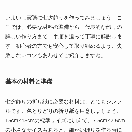
いよいよ実際に七夕飾りを作ってみましょう。こ
こでは、必要な材料の準備から、代表的な飾りの
詳しい作り方まで、手順を追って丁寧に解説しま
す。初心者の方でも安心して取り組めるよう、失
敗しないコツもあわせてご紹介しますね。
基本の材料と準備
七夕飾りの折り紙に必要な材料は、とてもシンプ
ルです。
色とりどりの折り紙
を用意しましょう。
15cm×15cmの標準サイズに加えて、7.5cm×7.5cm
の小さなサイズもあると、細かい飾りを作る時に