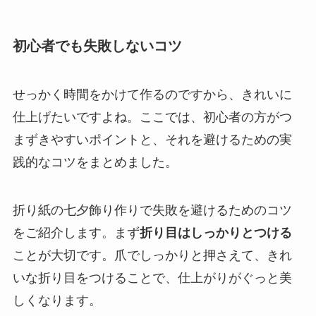
初心者でも失敗しないコツ
せっかく時間をかけて作るのですから、きれいに
仕上げたいですよね。ここでは、初心者の方がつ
まずきやすいポイントと、それを避けるための実
践的なコツをまとめました。
折り紙の七夕飾り作りで失敗を避けるためのコツ
をご紹介します。まず
折り目はしっかりとつける
ことが大切です。爪でしっかりと押さえて、きれ
いな折り目をつけることで、仕上がりがぐっと美
しくなります。