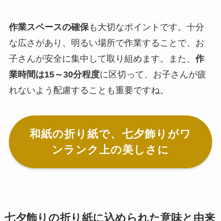
作業スペースの確保
も大切なポイントです。十分
な広さがあり、明るい場所で作業することで、お
子さんが安全に集中して取り組めます。また、
作
業時間は15～30分程度
に区切って、お子さんが疲
れないよう配慮することも重要ですね。
和紙の折り紙で、七夕飾りがワ
ンランク上の美しさに
七夕飾りの折り紙に込められた意味と由来