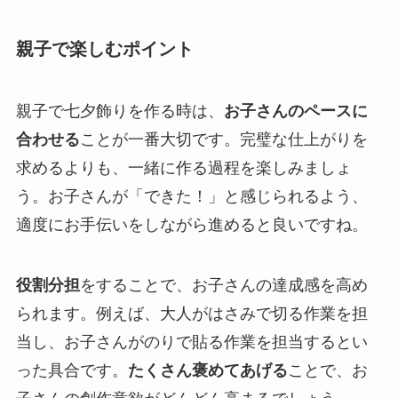
親子で楽しむポイント
親子で七夕飾りを作る時は、
お子さんのペースに
合わせる
ことが一番大切です。完璧な仕上がりを
求めるよりも、一緒に作る過程を楽しみましょ
う。お子さんが「できた！」と感じられるよう、
適度にお手伝いをしながら進めると良いですね。
役割分担
をすることで、お子さんの達成感を高め
られます。例えば、大人がはさみで切る作業を担
当し、お子さんがのりで貼る作業を担当するとい
った具合です。
たくさん褒めてあげる
ことで、お