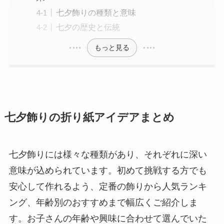
七夕飾りの種類と意味
七夕の歴史と伝統
もっと見る
七夕飾りの折り紙アイデアまとめ
七夕飾りには様々な種類があり、それぞれに深い
意味が込められています。初めて挑戦する方でも
安心して作れるよう、定番の飾りから人気ランキ
ング、年齢別のおすすめまで幅広くご紹介しま
す。お子さんの年齢や興味に合わせて選んでいた