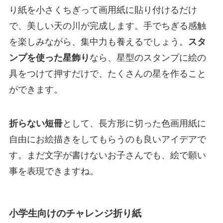
り紙を小さくちぎって画用紙に貼り付けるだけ
で、美しい天の川が完成します。手でちぎる感触
を楽しみながら、集中力も養えるでしょう。
スタ
ンプを使った星飾り
なら、星型のスタンプに絵の
具をつけて押すだけで、たくさんの星を作ること
ができます。
折らない短冊
として、長方形に切った色画用紙に
自由にお絵描きをしてもらうのも良いアイデアで
す。まだ文字が書けないお子さんでも、絵で願い
事を表現できますね。
小学生向けのチャレンジ折り紙