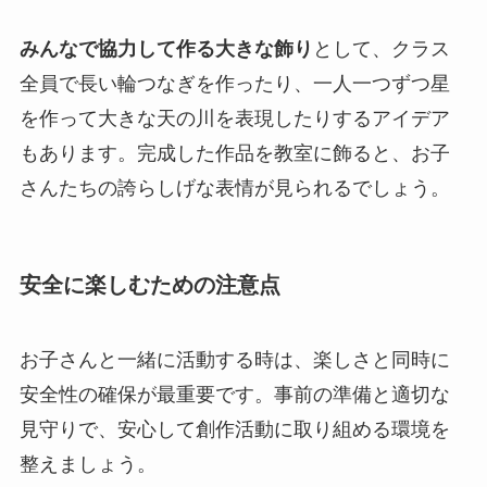
みんなで協力して作る大きな飾り
として、クラス
全員で長い輪つなぎを作ったり、一人一つずつ星
を作って大きな天の川を表現したりするアイデア
もあります。完成した作品を教室に飾ると、お子
さんたちの誇らしげな表情が見られるでしょう。
安全に楽しむための注意点
お子さんと一緒に活動する時は、楽しさと同時に
安全性の確保が最重要です。事前の準備と適切な
見守りで、安心して創作活動に取り組める環境を
整えましょう。