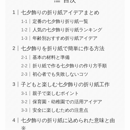
七夕飾りの折り紙アイデアまとめ
定番の七夕飾り折り紙一覧
人気の七夕飾り折り紙ランキング
年齢別おすすめ折り紙アイデア
七夕飾りを折り紙で簡単に作る方法
基本の材料と準備
折り紙で作る七夕飾りの作り方手順
初心者でも失敗しないコツ
子どもと楽しむ七夕飾りの折り紙工作
親子で楽しむポイント
保育園・幼稚園での活用アイデア
安全に楽しむための注意点
七夕飾りの折り紙に込められた意味と由
来