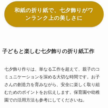
和紙の折り紙で、七夕飾りがワ
ンランク上の美しさに
子どもと楽しむ七夕飾りの折り紙工作
七夕飾り作りは、単なる工作を超えて、親子のコ
ミュニケーションを深める大切な時間です。お子
さんの創造力を育みながら、安全に楽しく取り組
むためのポイントをお伝えします。保育園や幼稚
園での活用方法も参考にしてくださいね。