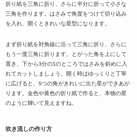
折り紙を三角に折り、さらに半分に折って小さな
三角を作ります。はさみで角度をつけて切り込み
を入れ、開くときれいな星型になります。
まず折り紙を対角線に沿って三角に折り、さらに
もう一度三角に折ります。とがった角を上にして
置き、下から3分の1のところではさみを斜めに入
れてカットしましょう。開く時はゆっくりと丁寧
に広げると、5つの角がきれいに出た星ができあが
ります。金色や黄色の折り紙で作ると、本物の星
のように輝いて見えますね。
吹き流しの作り方