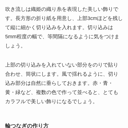
吹き流しは織姫の織り糸を表現した美しい飾りで
す。長方形の折り紙を用意し、上部3cmほどを残し
て縦に細かく切り込みを入れます。切り込みは
5mm程度の幅で、等間隔になるように気をつけま
しょう。
上部の切り込みを入れていない部分をのりで貼り
合わせ、筒状にします。風で揺れるように、切り
込み部分は自然に垂らしておきます。赤・青・
黄・緑など、複数の色で作って並べると、とても
カラフルで美しい飾りになるでしょう。
輪つなぎの作り方