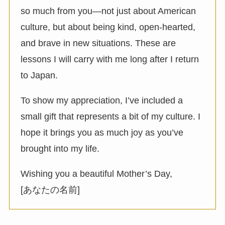
so much from you—not just about American
culture, but about being kind, open-hearted,
and brave in new situations. These are
lessons I will carry with me long after I return
to Japan.
To show my appreciation, I’ve included a
small gift that represents a bit of my culture. I
hope it brings you as much joy as you’ve
brought into my life.
Wishing you a beautiful Mother’s Day,
[あなたの名前]