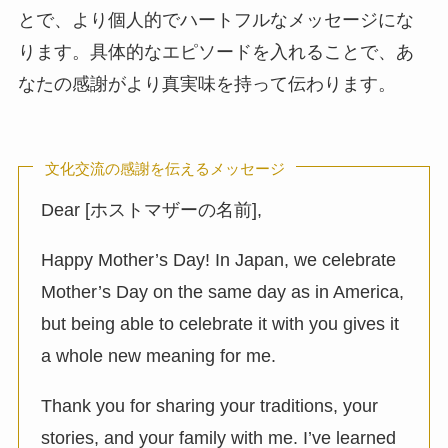
とで、より個人的でハートフルなメッセージにな
ります。具体的なエピソードを入れることで、あ
なたの感謝がより真実味を持って伝わります。
文化交流の感謝を伝えるメッセージ
Dear [ホストマザーの名前],
Happy Mother’s Day! In Japan, we celebrate
Mother’s Day on the same day as in America,
but being able to celebrate it with you gives it
a whole new meaning for me.
Thank you for sharing your traditions, your
stories, and your family with me. I’ve learned