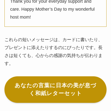
Thank you for your everyday support and
care. Happy Mother’s Day to my wonderful
host mom!
これらの短いメッセージは、カードに書いたり、
プレゼントに添えたりするのにぴったりです。長
さは短くても、心からの感謝の気持ちが伝わりま
す。
あなたの言葉に日本の美が息づ
く和紙レターセット