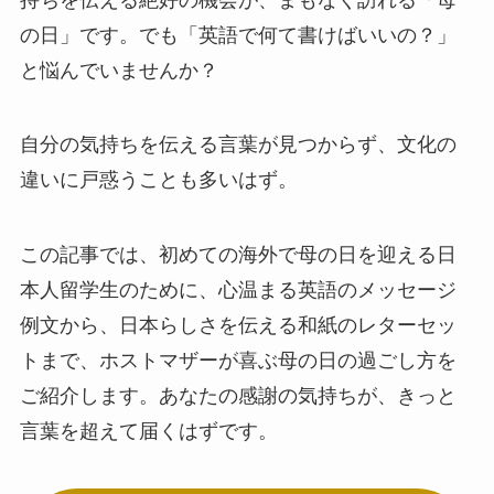
の日」です。でも「英語で何て書けばいいの？」
と悩んでいませんか？
自分の気持ちを伝える言葉が見つからず、文化の
違いに戸惑うことも多いはず。
この記事では、初めての海外で母の日を迎える日
本人留学生のために、心温まる英語のメッセージ
例文から、日本らしさを伝える和紙のレターセッ
トまで、ホストマザーが喜ぶ母の日の過ごし方を
ご紹介します。あなたの感謝の気持ちが、きっと
言葉を超えて届くはずです。