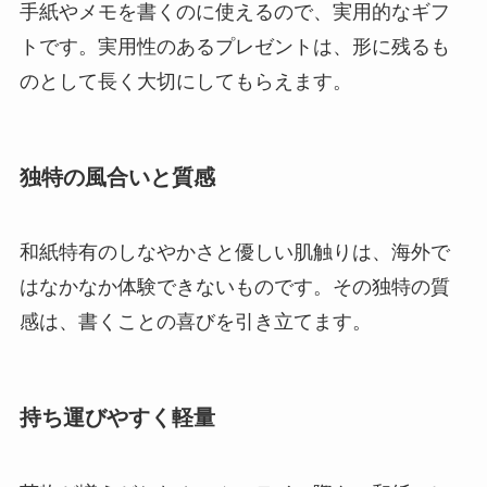
手紙やメモを書くのに使えるので、実用的なギフ
トです。実用性のあるプレゼントは、形に残るも
のとして長く大切にしてもらえます。
独特の風合いと質感
和紙特有のしなやかさと優しい肌触りは、海外で
はなかなか体験できないものです。その独特の質
感は、書くことの喜びを引き立てます。
持ち運びやすく軽量