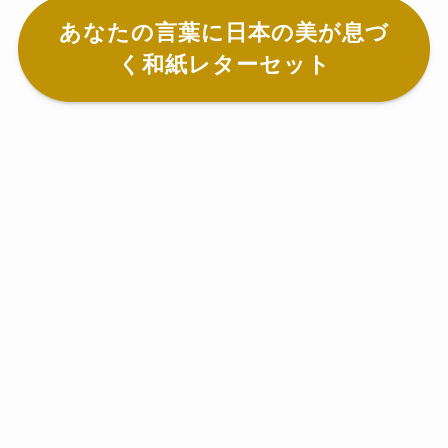
あなたの言葉に日本の美が息づ
く和紙レターセット