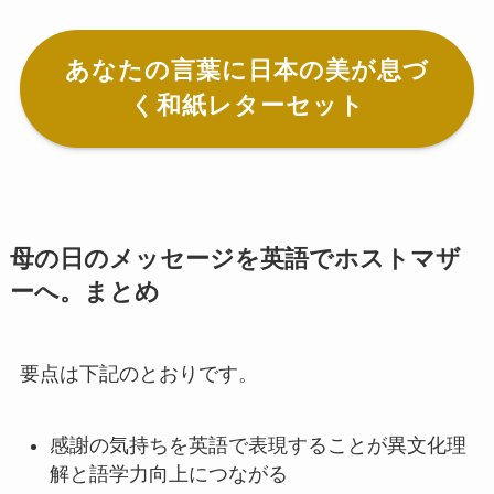
あなたの言葉に日本の美が息づ
く和紙レターセット
母の日のメッセージを英語でホストマザ
ーへ。まとめ
要点は下記のとおりです。
感謝の気持ちを英語で表現することが異文化理
解と語学力向上につながる