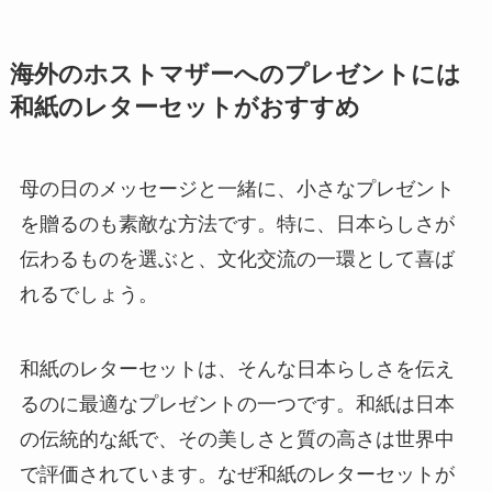
海外のホストマザーへのプレゼントには
和紙のレターセットがおすすめ
母の日のメッセージと一緒に、小さなプレゼント
を贈るのも素敵な方法です。特に、日本らしさが
伝わるものを選ぶと、文化交流の一環として喜ば
れるでしょう。
和紙のレターセットは、そんな日本らしさを伝え
るのに最適なプレゼントの一つです。和紙は日本
の伝統的な紙で、その美しさと質の高さは世界中
で評価されています。なぜ和紙のレターセットが