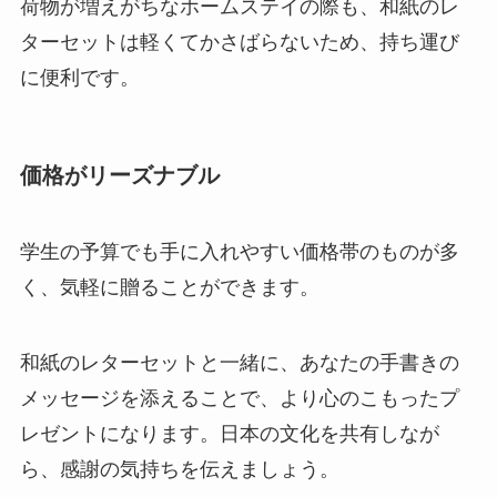
荷物が増えがちなホームステイの際も、和紙のレ
ターセットは軽くてかさばらないため、持ち運び
に便利です。
価格がリーズナブル
学生の予算でも手に入れやすい価格帯のものが多
く、気軽に贈ることができます。
和紙のレターセットと一緒に、あなたの手書きの
メッセージを添えることで、より心のこもったプ
レゼントになります。日本の文化を共有しなが
ら、感謝の気持ちを伝えましょう。