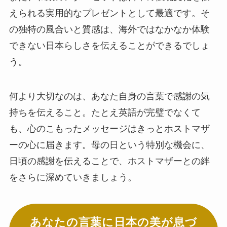
えられる実用的なプレゼントとして最適です。そ
の独特の風合いと質感は、海外ではなかなか体験
できない日本らしさを伝えることができるでしょ
う。
何より大切なのは、あなた自身の言葉で感謝の気
持ちを伝えること。たとえ英語が完璧でなくて
も、心のこもったメッセージはきっとホストマザ
ーの心に届きます。母の日という特別な機会に、
日頃の感謝を伝えることで、ホストマザーとの絆
をさらに深めていきましょう。
あなたの言葉に日本の美が息づ