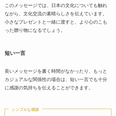
このメッセージでは、日本の文化についても触れ
ながら、文化交流の素晴らしさを伝えています。
小さなプレゼントと一緒に渡すと、より心のこも
った贈り物になるでしょう。
短い一言
長いメッセージを書く時間がなかったり、もっと
カジュアルな関係性の場合は、短い一言でも十分
に感謝の気持ちを伝えることができます。
シンプルな感謝