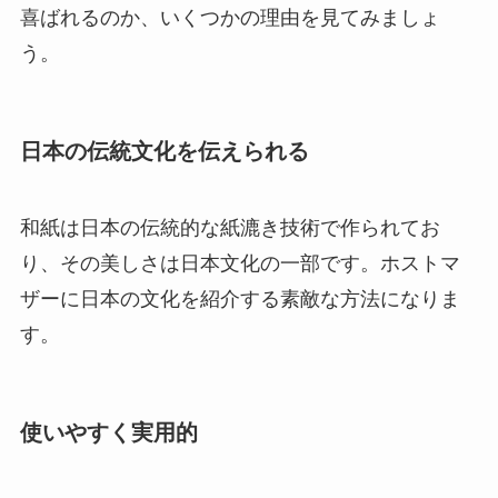
喜ばれるのか、いくつかの理由を見てみましょ
う。
日本の伝統文化を伝えられる
和紙は日本の伝統的な紙漉き技術で作られてお
り、その美しさは日本文化の一部です。ホストマ
ザーに日本の文化を紹介する素敵な方法になりま
す。
使いやすく実用的