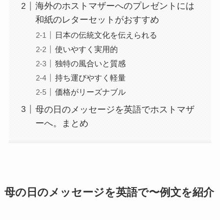
海外のホストマザーへのプレゼントには
和紙のレターセットがおすすめ
日本の伝統文化を伝えられる
使いやすく実用的
独特の風合いと質感
持ち運びやすく軽量
価格がリーズナブル
母の日のメッセージを英語でホストマザ
ーへ。まとめ
母の日のメッセージを英語で〜例文を紹介