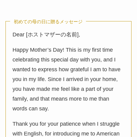
初めての母の日に贈るメッセージ
Dear [ホストマザーの名前],
Happy Mother’s Day! This is my first time
celebrating this special day with you, and I
wanted to express how grateful I am to have
you in my life. Since I arrived in your home,
you have made me feel like a part of your
family, and that means more to me than
words can say.
Thank you for your patience when I struggle
with English, for introducing me to American