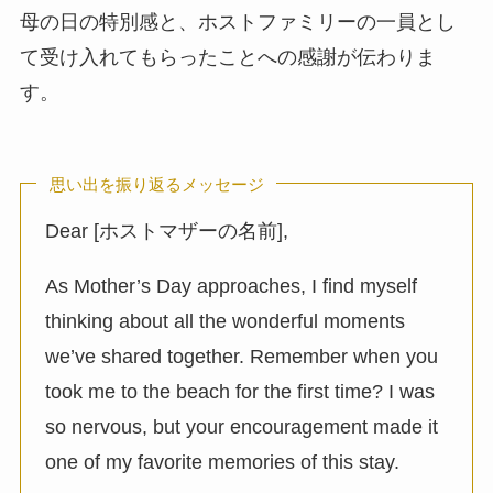
母の日の特別感と、ホストファミリーの一員とし
て受け入れてもらったことへの感謝が伝わりま
す。
思い出を振り返るメッセージ
Dear [ホストマザーの名前],
As Mother’s Day approaches, I find myself
thinking about all the wonderful moments
we’ve shared together. Remember when you
took me to the beach for the first time? I was
so nervous, but your encouragement made it
one of my favorite memories of this stay.