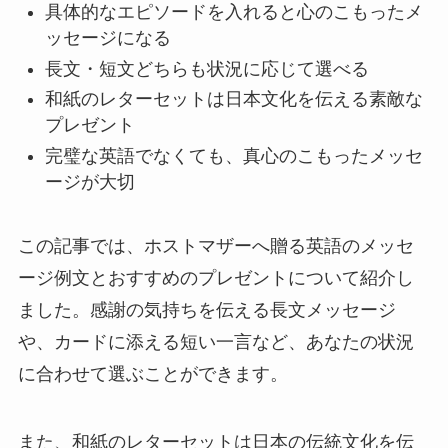
具体的なエピソードを入れると心のこもったメ
ッセージになる
長文・短文どちらも状況に応じて選べる
和紙のレターセットは日本文化を伝える素敵な
プレゼント
完璧な英語でなくても、真心のこもったメッセ
ージが大切
この記事では、ホストマザーへ贈る英語のメッセ
ージ例文とおすすめのプレゼントについて紹介し
ました。感謝の気持ちを伝える長文メッセージ
や、カードに添える短い一言など、あなたの状況
に合わせて選ぶことができます。
また、和紙のレターセットは日本の伝統文化を伝