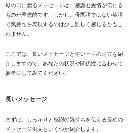
母の日に贈るメッセージは、感謝と愛情が伝わる
ものが理想的です。しかし、母国語ではない英語
で気持ちを表現するのは少し難しく感じるかもし
れません。
ここでは、長いメッセージと短い一言の両方を紹
介しますので、あなたの状況や関係性に合わせて
参考にしてみてください。
長いメッセージ
まずは、しっかりと感謝の気持ちを伝える長めの
メッセージ例文をいくつか紹介します。