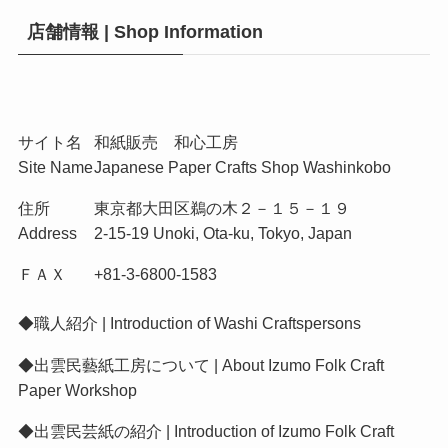
店舗情報 | Shop Information
サイト名
和紙販売 和心工房
Site Name
Japanese Paper Crafts Shop Washinkobo
住所
東京都大田区鵜の木２－１５－１９
Address
2-15-19 Unoki, Ota-ku, Tokyo, Japan
ＦＡＸ
+81-3-6800-1583
◆
職人紹介 | Introduction of Washi Craftspersons
◆
出雲民藝紙工房について | About Izumo Folk Craft
Paper Workshop
◆
出雲民芸紙の紹介 | Introduction of Izumo Folk Craft