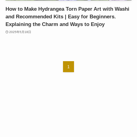
How to Make Hydrangea Torn Paper Art with Washi
and Recommended Kits | Easy for Beginners.
Explaining the Charm and Ways to Enjoy
2025年5月18日
1