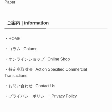
Paper
ご案内 | Information
・
HOME
・
コラム | Column
・
オンラインショップ | Online Shop
・
特定商取引法 | Act on Specified Commercial
Transactions
・
お問い合わせ | Contact Us
・
プライバシーポリシー
|
Privacy Policy