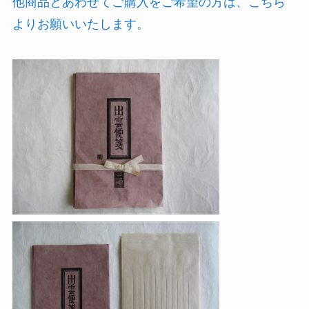
他商品とあわせてご購入をご希望の方は、こちら
よりお願いいたします。