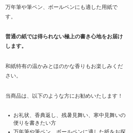
万年筆や筆ペン、ボールペンにも適した用紙で
す。
普通の紙では得られない極上の書き心地をお届け
します。
和紙特有の温かみとほのかな香りもお楽しみくだ
さい。
当商品は、以下のような方にお勧めいたします！
お礼状、香典返し、残暑見舞い、寒中見舞いの
便りを書きたい方
万年筆や筆ペン、ボールペンに適した紙をお探