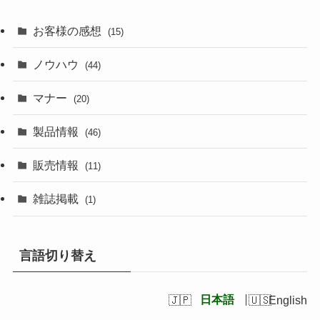
お客様の感想
(15)
ノウハウ
(44)
マナー
(20)
製品情報
(46)
販売情報
(11)
雑誌掲載
(1)
言語切り替え
日本語
English