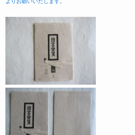
よりお願いいたします。