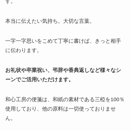
す。
本当に伝えたい気持ち。大切な言葉。
一字一字思いをこめて丁寧に書けば、きっと相手
に伝わります。
お礼状や卒業祝い、弔辞や香典返しなど様々なシ
ーンでご活用いただけます。
和心工房の便箋は、和紙の素材である三椏を100％
使用しており、他の原料は一切使っておりませ
ん。