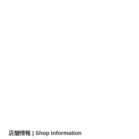
店舗情報 | Shop Information