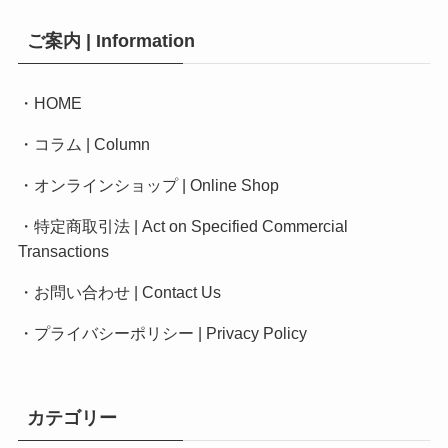
ご案内 | Information
・
HOME
・
コラム | Column
・
オンラインショップ | Online Shop
・
特定商取引法 | Act on Specified Commercial
Transactions
・
お問い合わせ | Contact Us
・
プライバシーポリシー
|
Privacy Policy
カテゴリー