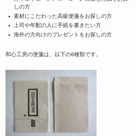
しの方
素材にこだわった高級便箋をお探しの方
上司や年配の人に手紙を書きたい方
海外の方向けのプレゼントをお探しの方
和心工房の便箋は、以下の6種類です。