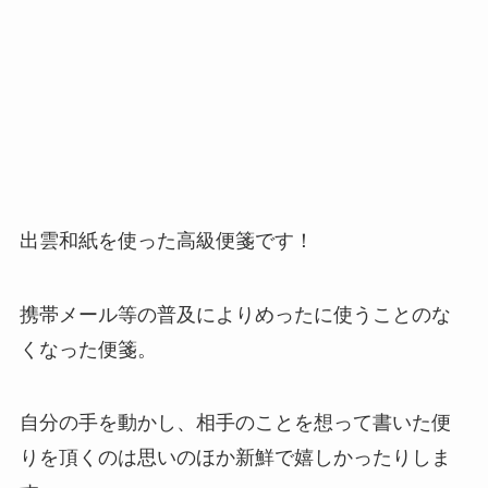
出雲和紙を使った高級便箋です！
携帯メール等の普及によりめったに使うことのな
くなった便箋。
自分の手を動かし、相手のことを想って書いた便
りを頂くのは思いのほか新鮮で嬉しかったりしま