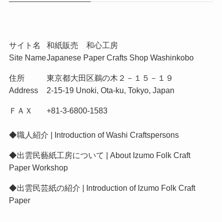
サイト名
和紙販売 和心工房
Site Name
Japanese Paper Crafts Shop Washinkobo
住所
東京都大田区鵜の木２－１５－１９
Address
2-15-19 Unoki, Ota-ku, Tokyo, Japan
ＦＡＸ
+81-3-6800-1583
◆
職人紹介 | Introduction of Washi Craftspersons
◆
出雲民藝紙工房について | About Izumo Folk Craft
Paper Workshop
◆
出雲民芸紙の紹介 | Introduction of Izumo Folk Craft
Paper