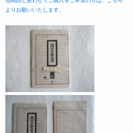
他商品とあわせてご購入をご希望の方は、こちら
よりお願いいたします。